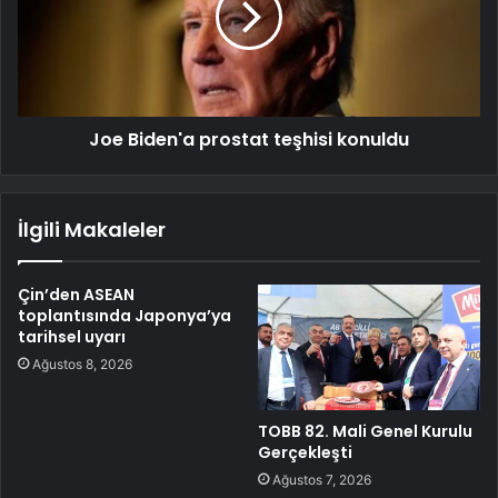
Joe Biden'a prostat teşhisi konuldu
İlgili Makaleler
Çin’den ASEAN
toplantısında Japonya’ya
tarihsel uyarı
Ağustos 8, 2026
TOBB 82. Mali Genel Kurulu
Gerçekleşti
Ağustos 7, 2026