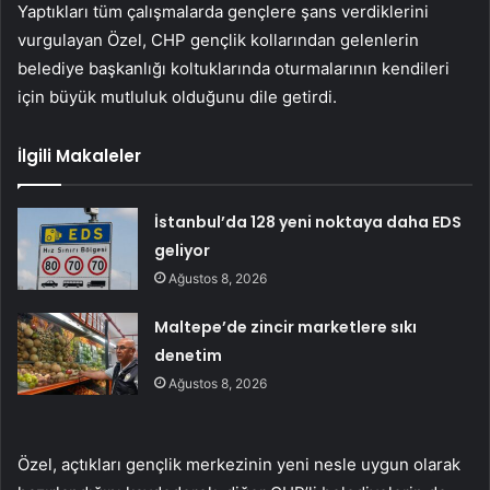
Yaptıkları tüm çalışmalarda gençlere şans verdiklerini
vurgulayan Özel, CHP gençlik kollarından gelenlerin
belediye başkanlığı koltuklarında oturmalarının kendileri
için büyük mutluluk olduğunu dile getirdi.
İlgili Makaleler
İstanbul’da 128 yeni noktaya daha EDS
geliyor
Ağustos 8, 2026
Maltepe’de zincir marketlere sıkı
denetim
Ağustos 8, 2026
Özel, açtıkları gençlik merkezinin yeni nesle uygun olarak