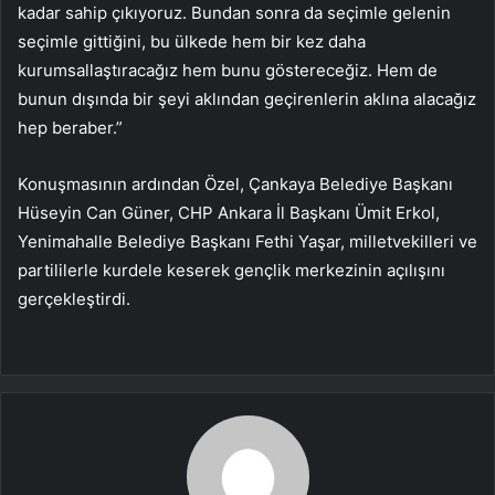
kadar sahip çıkıyoruz. Bundan sonra da seçimle gelenin
seçimle gittiğini, bu ülkede hem bir kez daha
kurumsallaştıracağız hem bunu göstereceğiz. Hem de
bunun dışında bir şeyi aklından geçirenlerin aklına alacağız
hep beraber.”
Konuşmasının ardından Özel, Çankaya Belediye Başkanı
Hüseyin Can Güner, CHP Ankara İl Başkanı Ümit Erkol,
Yenimahalle Belediye Başkanı Fethi Yaşar, milletvekilleri ve
partililerle kurdele keserek gençlik merkezinin açılışını
gerçekleştirdi.