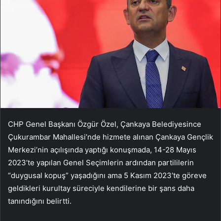
CHP Genel Başkanı Özgür Özel, Çankaya Belediyesince
Çukurambar Mahallesi’nde hizmete alınan Çankaya Gençlik
Merkezi’nin açılışında yaptığı konuşmada, 14-28 Mayıs
2023’te yapılan Genel Seçimlerin ardından partililerin
“duygusal kopuş” yaşadığını ama 5 Kasım 2023’te göreve
geldikleri kurultay süreciyle kendilerine bir şans daha
tanındığını belirtti.