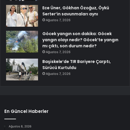
Ece Üner, Gökhan Özoğuz, Öykü
Serter’in savunmaları aynı
Ağustos 7, 2026
Göcek yangın son dakika: Göcek
yangın olayı nedir? Göcek’te yangın
mı çıktı, son durum nedir?
Ağustos 7, 2026
Başiskele’de TIR Bariyere Çarptı,
Sürücü Kurtuldu
Ağustos 7, 2026
En Güncel Haberler
Ağustos 8, 2026