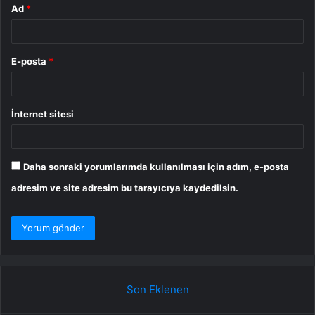
Ad
*
E-posta
*
İnternet sitesi
Daha sonraki yorumlarımda kullanılması için adım, e-posta
adresim ve site adresim bu tarayıcıya kaydedilsin.
Son Eklenen