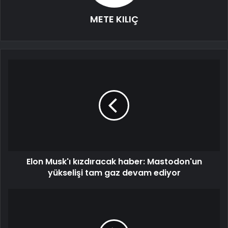
METE KILIÇ
Elon Musk'ı kızdıracak haber: Mastodon'un
yükselişi tam gaz devam ediyor