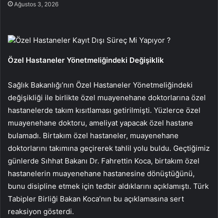
Ağustos 3, 2026
Özel Hastaneler Kayıt Dışı Süreç Mi Yapıyor ?
Özel Hastaneler Yönetmeliğindeki Değişiklik
Sağlık Bakanlığı’nın Özel Hastaneler Yönetmeliğindeki
değişikliği ile birlikte özel muayenehane doktorlarına özel
hastanelerde takım kısıtlaması getirilmişti. Yüzlerce özel
muayenehane doktoru, ameliyat yapacak özel hastane
bulamadı. Birtakım özel hastaneler, muayenehane
doktorlarını takımına geçirerek tahlil yolu buldu. Geçtiğimiz
günlerde Sıhhat Bakanı Dr. Fahrettin Koca, birtakım özel
hastanelerin muayenehane hastanesine dönüştüğünü,
bunu disipline etmek için tedbir aldıklarını açıklamıştı. Türk
Tabipler Birliği Bakan Koca’nın bu açıklamasına sert
reaksiyon gösterdi.