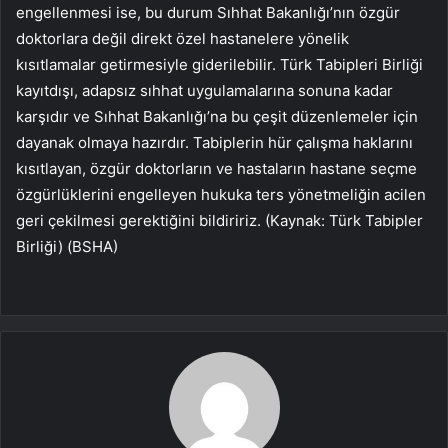
engellenmesi ise, bu durum Sıhhat Bakanlığı’nın özgür
doktorlara değil direkt özel hastanelere yönelik
kısıtlamalar getirmesiyle giderilebilir. Türk Tabipleri Birliği
kayıtdışı, adapsız sıhhat uygulamalarına sonuna kadar
karşıdır ve Sıhhat Bakanlığı’na bu çeşit düzenlemeler için
dayanak olmaya hazırdır. Tabiplerin hür çalışma haklarını
kısıtlayan, özgür doktorların ve hastaların hastane seçme
özgürlüklerini engelleyen hukuka ters yönetmeliğin acilen
geri çekilmesi gerektiğini bildiririz. (Kaynak: Türk Tabipler
Birliği) (BSHA)