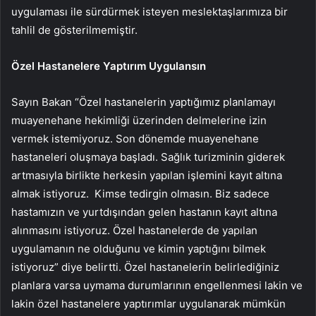
uygulaması ile sürdürmek isteyen meslektaşlarımıza bir
tahlil de gösterilmemiştir.
Özel Hastanelere Yaptırım Uygulansın
Sayın Bakan “Özel hastanelerin yaptığımız planlamayı
muayenehane hekimliği üzerinden delmelerine izin
vermek istemiyoruz. Son dönemde muayenehane
hastaneleri oluşmaya başladı. Sağlık turizminin giderek
artmasıyla birlikte herkesin yapılan işlemini kayıt altına
almak istiyoruz. Kimse tedirgin olmasın. Biz sadece
hastamızın ve yurtdışından gelen hastanın kayıt altına
alınmasını istiyoruz. Özel hastanelerde de yapılan
uygulamanın ne olduğunu ve kimin yaptığını bilmek
istiyoruz” diye belirtti. Özel hastanelerin belirlediğiniz
planlara varsa uymama durumlarının engellenmesi lakin ve
lakin özel hastanelere yaptırımlar uygulanarak mümkün