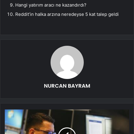
Hangi yatırım aracı ne kazandırdı?
Reddit’in halka arzına neredeyse 5 kat talep geldi
NURCAN BAYRAM