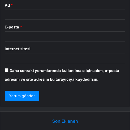
Ad
*
E-posta
*
İnternet sitesi
Daha sonraki yorumlarımda kullanılması için adım, e-posta
adresim ve site adresim bu tarayıcıya kaydedilsin.
Son Eklenen