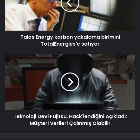
Talos Energy karbon yakalama birimini
TotalEnergies'e satıyor
Teknoloji Devi Fujitsu, Hack'lendiğini Açıkladı:
Müşteri Verileri Çalınmış Olabilir