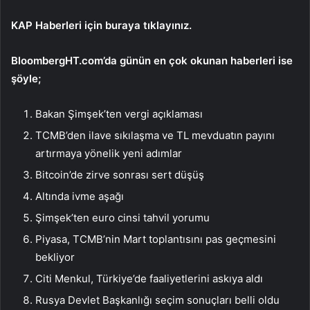
KAP Haberleri için buraya tıklayınız.
BloombergHT.com’da günün en çok okunan haberleri ise
şöyle;
Bakan Şimşek’ten vergi açıklaması
TCMB’den ilave sıkılaşma ve TL mevduatın payını
artırmaya yönelik yeni adımlar
Bitcoin’de zirve sonrası sert düşüş
Altında ivme aşağı
Şimşek’ten euro cinsi tahvil yorumu
Piyasa, TCMB’nin Mart toplantısını pas geçmesini
bekliyor
Citi Menkul, Türkiye’de faaliyetlerini askıya aldı
Rusya Devlet Başkanlığı seçim sonuçları belli oldu