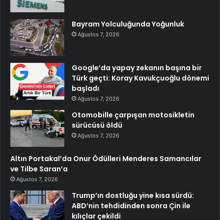
Bayram Yolculuğunda Yoğunluk
Ağustos 7, 2026
Google’da yapay zekanın başına bir
Türk geçti: Koray Kavukçuoğlu dönemi
başladı
Ağustos 7, 2026
Otomobille çarpışan motosikletin
sürücüsü öldü
Ağustos 7, 2026
Altın Portakal’da Onur Ödülleri Menderes Samancılar
ve Tilbe Saran’a
Ağustos 7, 2026
Trump’ın dostluğu yine kısa sürdü:
ABD’nin tehdidinden sonra Çin ile
kılıçlar çekildi