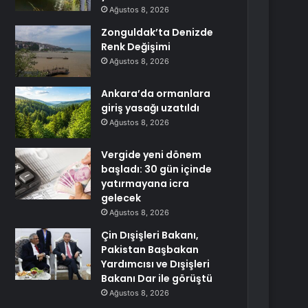
Ağustos 8, 2026
Zonguldak’ta Denizde
Renk Değişimi
Ağustos 8, 2026
Ankara’da ormanlara
giriş yasağı uzatıldı
Ağustos 8, 2026
Vergide yeni dönem
başladı: 30 gün içinde
yatırmayana icra
gelecek
Ağustos 8, 2026
Çin Dışişleri Bakanı,
Pakistan Başbakan
Yardımcısı ve Dışişleri
Bakanı Dar ile görüştü
Ağustos 8, 2026