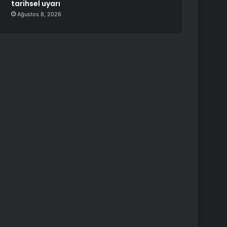
tarihsel uyarı
Ağustos 8, 2026