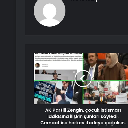
AK Partili Zengin, çocuk istismarı
iddiasına ilişkin şunları söyledi:
Cemaat ise herkes ifadeye çağrılsın.