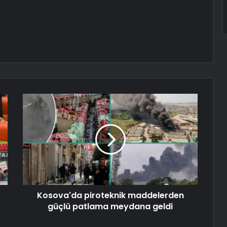
Kosova'da piroteknik maddelerden
güçlü patlama meydana geldi