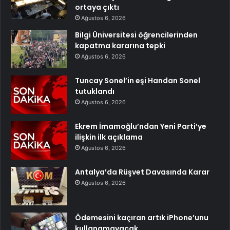
ortaya çıktı
Ağustos 6, 2026
Bilgi Üniversitesi öğrencilerinden
kapatma kararına tepki
Ağustos 6, 2026
Tuncay Sonel’in eşi Handan Sonel
tutuklandı
Ağustos 6, 2026
Ekrem İmamoğlu’ndan Yeni Parti’ye
ilişkin ilk açıklama
Ağustos 6, 2026
Antalya’da Rüşvet Davasında Karar
Ağustos 6, 2026
Ödemesini kaçıran artık iPhone’unu
kullanamayacak