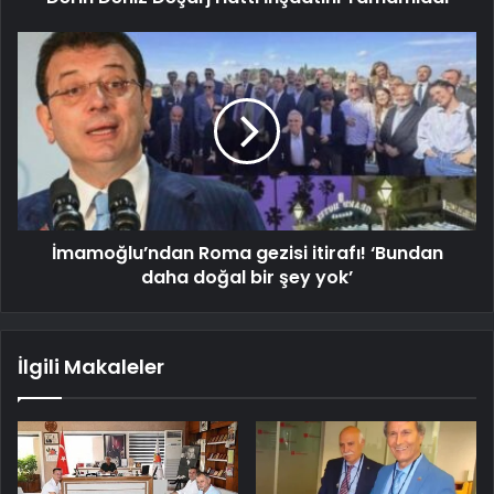
İmamoğlu’ndan Roma gezisi itirafı! ‘Bundan
daha doğal bir şey yok’
İlgili Makaleler