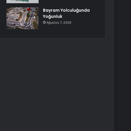
Bayram Yolculuğunda
Yoğunluk
Ağustos 7, 2026