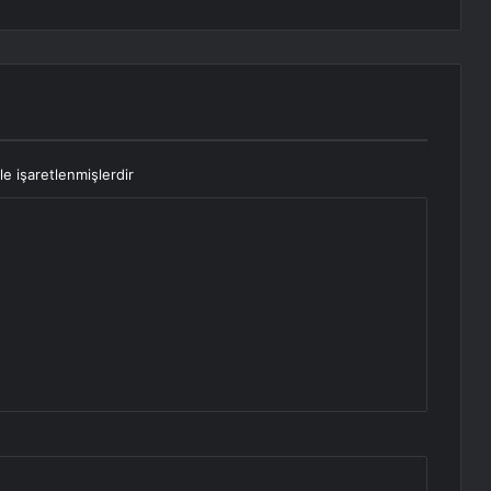
le işaretlenmişlerdir