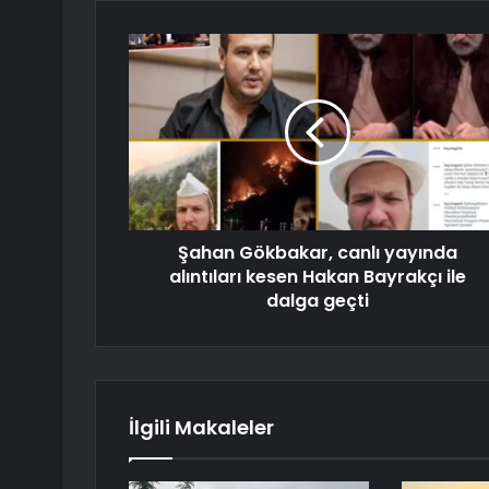
Şahan Gökbakar, canlı yayında
alıntıları kesen Hakan Bayrakçı ile
dalga geçti
İlgili Makaleler