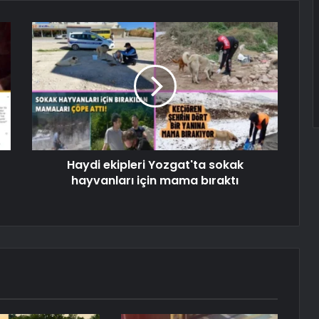
Haydi ekipleri Yozgat'ta sokak
hayvanları için mama bıraktı