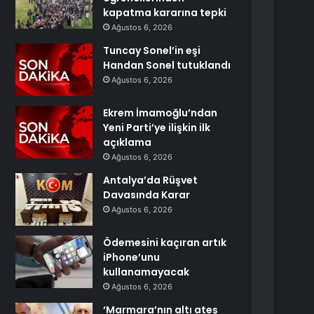
kapatma kararına tepki
Ağustos 6, 2026
Tuncay Sonel’in eşi
Handan Sonel tutuklandı
Ağustos 6, 2026
Ekrem İmamoğlu’ndan
Yeni Parti’ye ilişkin ilk
açıklama
Ağustos 6, 2026
Antalya’da Rüşvet
Davasında Karar
Ağustos 6, 2026
Ödemesini kaçıran artık
iPhone’unu
kullanamayacak
Ağustos 6, 2026
‘Marmara’nın altı ateş