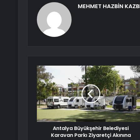
MEHMET HAZBİN KAZB
Antalya Büyükşehir Belediyesi
Karavan Parkı Ziyaretçi Akınına