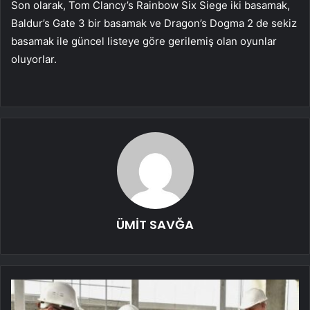
Son olarak, Tom Clancy’s Rainbow Six Siege iki basamak,
Baldur’s Gate 3 bir basamak ve Dragon’s Dogma 2 de sekiz
basamak ile güncel listeye göre gerilemiş olan oyunlar
oluyorlar.
ÜMİT SAVĞA