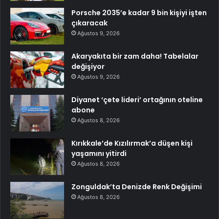
Porsche 2035’e kadar 9 bin kişiyi işten
çıkaracak
Ağustos 9, 2026
Akaryakıta bir zam daha! Tabelalar
değişiyor
Ağustos 9, 2026
Diyanet ‘çete lideri’ ortağının oteline
abone
Ağustos 8, 2026
Kırıkkale’de Kızılırmak’a düşen kişi
yaşamını yitirdi
Ağustos 8, 2026
Zonguldak’ta Denizde Renk Değişimi
Ağustos 8, 2026