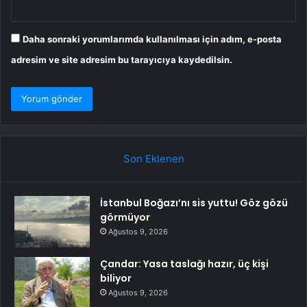
Daha sonraki yorumlarımda kullanılması için adım, e-posta
adresim ve site adresim bu tarayıcıya kaydedilsin.
Son Eklenen
İstanbul Boğazı’nı sis yuttu! Göz gözü
görmüyor
Ağustos 9, 2026
Çandar: Yasa taslağı hazır, üç kişi
biliyor
Ağustos 9, 2026