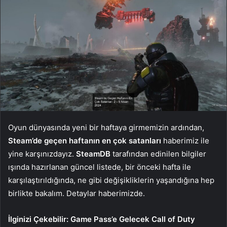
Oyun dünyasında yeni bir haftaya girmemizin ardından,
Steam’de geçen haftanın en çok satanları
haberimiz ile
yine karşınızdayız.
SteamDB
tarafından edinilen bilgiler
ışında hazırlanan güncel listede, bir önceki hafta ile
karşılaştırıldığında, ne gibi değişikliklerin yaşandığına hep
birlikte bakalım. Detaylar haberimizde.
İlginizi Çekebilir:
Game Pass’e Gelecek Call of Duty