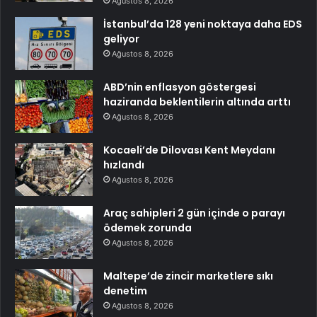
Ağustos 8, 2026
İstanbul’da 128 yeni noktaya daha EDS
geliyor
Ağustos 8, 2026
ABD’nin enflasyon göstergesi
haziranda beklentilerin altında arttı
Ağustos 8, 2026
Kocaeli’de Dilovası Kent Meydanı
hızlandı
Ağustos 8, 2026
Araç sahipleri 2 gün içinde o parayı
ödemek zorunda
Ağustos 8, 2026
Maltepe’de zincir marketlere sıkı
denetim
Ağustos 8, 2026