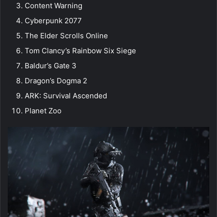
Content Warning
Cyberpunk 2077
The Elder Scrolls Online
Tom Clancy’s Rainbow Six Siege
Baldur’s Gate 3
Dragon’s Dogma 2
ARK: Survival Ascended
Planet Zoo