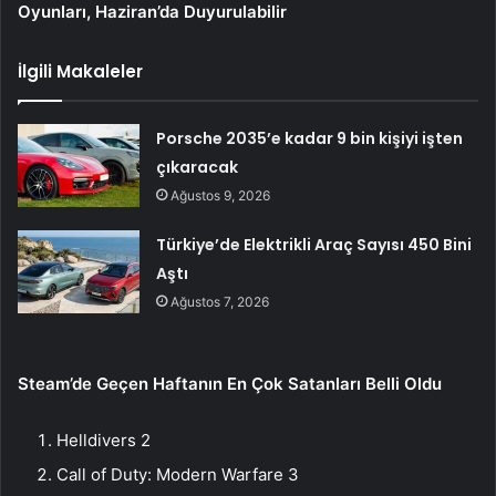
Oyunları, Haziran’da Duyurulabilir
İlgili Makaleler
Porsche 2035’e kadar 9 bin kişiyi işten
çıkaracak
Ağustos 9, 2026
Türkiye’de Elektrikli Araç Sayısı 450 Bini
Aştı
Ağustos 7, 2026
Steam’de Geçen Haftanın En Çok Satanları Belli Oldu
Helldivers 2
Call of Duty: Modern Warfare 3