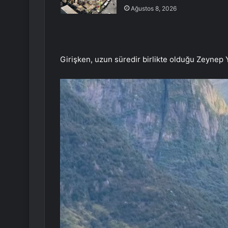
Ağustos 8, 2026
Girişken, uzun süredir birlikte olduğu Zeynep