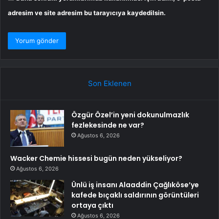
adresim ve site adresim bu tarayıcıya kaydedilsin.
Son Eklenen
Özgür Özel’in yeni dokunulmazlık
fezlekesinde ne var?
Ağustos 6, 2026
Wacker Chemie hissesi bugün neden yükseliyor?
Ağustos 6, 2026
Ünlü iş insanı Alaaddin Çağlıköse’ye
kafede bıçaklı saldırının görüntüleri
ortaya çıktı
Ağustos 6, 2026