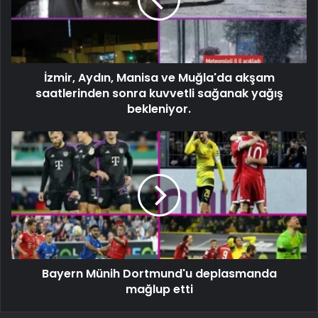
İzmir, Aydın, Manisa ve Muğla'da akşam
saatlerinden sonra kuvvetli sağanak yağış
bekleniyor.
Bayern Münih Dortmund'u deplasmanda
mağlup etti