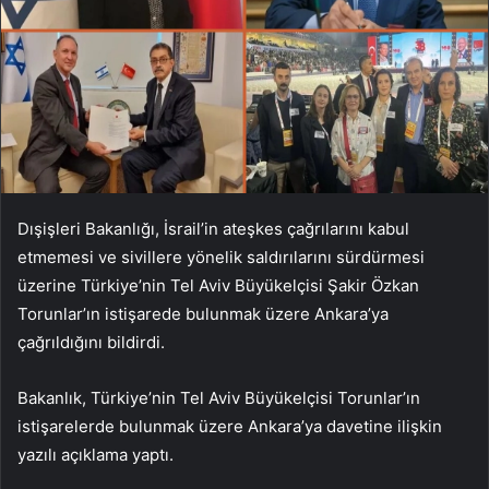
Dışişleri Bakanlığı, İsrail’in ateşkes çağrılarını kabul
etmemesi ve sivillere yönelik saldırılarını sürdürmesi
üzerine Türkiye’nin Tel Aviv Büyükelçisi Şakir Özkan
Torunlar’ın istişarede bulunmak üzere Ankara’ya
çağrıldığını bildirdi.
Bakanlık, Türkiye’nin Tel Aviv Büyükelçisi Torunlar’ın
istişarelerde bulunmak üzere Ankara’ya davetine ilişkin
yazılı açıklama yaptı.