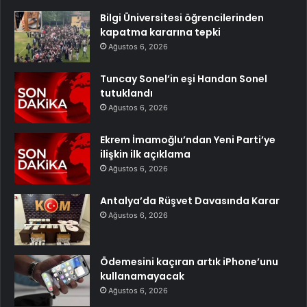
Bilgi Üniversitesi öğrencilerinden
kapatma kararına tepki
Ağustos 6, 2026
Tuncay Sonel’in eşi Handan Sonel
tutuklandı
Ağustos 6, 2026
Ekrem İmamoğlu’ndan Yeni Parti’ye
ilişkin ilk açıklama
Ağustos 6, 2026
Antalya’da Rüşvet Davasında Karar
Ağustos 6, 2026
Ödemesini kaçıran artık iPhone’unu
kullanamayacak
Ağustos 6, 2026