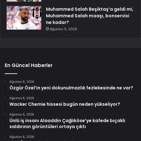
Muhammed Salah Beşiktaş’a geldi mi,
Muhammed Salah maaşı, bonservisi
ne kadar?
Ağustos 5, 2026
En Güncel Haberler
Ağustos 6, 2026
Özgür Özel’in yeni dokunulmazlık fezlekesinde ne var?
Ağustos 6, 2026
Wacker Chemie hissesi bugün neden yükseliyor?
Ağustos 6, 2026
Ünlü iş insanı Alaaddin Çağlıköse’ye kafede bıçaklı
saldırının görüntüleri ortaya çıktı
Ağustos 6, 2026