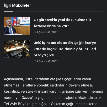
İlgili Makaleler
Özgür Özel’in yeni dokunulmazlık
fezlekesinde ne var?
Ağustos 6, 2026
Ünlü iş insanı Alaaddin Çağlıköse’ye
kafede bıçaklı saldırının görüntüleri
ortaya çıktı
Ağustos 6, 2026
Açıklamada, “İsrail tarafının ateşkes çağrılarını kabul
etmemesi, sivillere yönelik saldırıların devam etmesi,
kesintisiz ve sürekli insani yardım girişine izin verilmemesi
nedeniyle Gazze’de yaşanan insani trajedi dikkate alınarak
Tel Aviv Büyükelçimiz Şakir Özkan’ın çağrılmasına karar