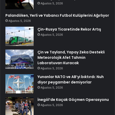
Ağustos 5, 2026
Palandöken, Yerli ve Yabancı Futbol Kulüplerini Ağırlıyor
Ağustos 5, 2026
Çin-Rusya Ticaretinde Rekor Artış
Ağustos 5, 2026
Çin ve Tayland, Yapay Zeka Destekli
Meteorolojik Afet Tahmin
Laboratuvarı Kuracak
Ağustos 5, 2026
Yunanlar NATO ve AB’yi bıktırdı: Nuh
diyor peygamber demiyorlar
Ağustos 5, 2026
İnegöl’de Kaçak Göçmen Operasyonu
Ağustos 5, 2026