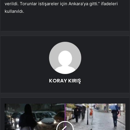
verildi. Torunlar istişareler için Ankara’ya gitti.” ifadeleri
kullanıldı.
KORAY KIRIŞ