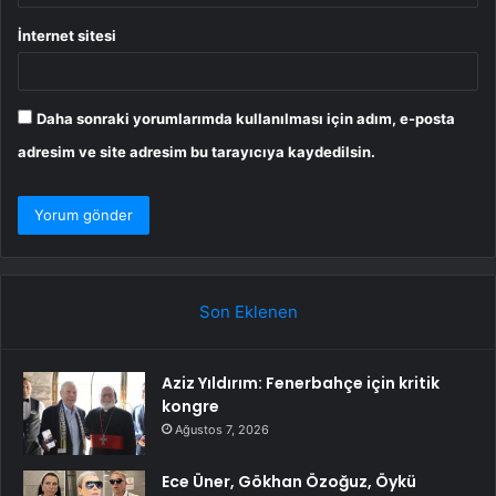
İnternet sitesi
Daha sonraki yorumlarımda kullanılması için adım, e-posta
adresim ve site adresim bu tarayıcıya kaydedilsin.
Son Eklenen
Aziz Yıldırım: Fenerbahçe için kritik
kongre
Ağustos 7, 2026
Ece Üner, Gökhan Özoğuz, Öykü