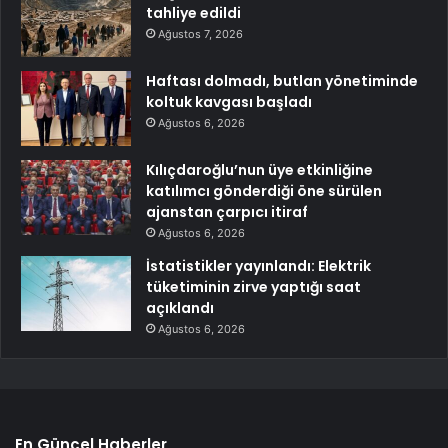
tahliye edildi
Ağustos 7, 2026
Haftası dolmadı, butlan yönetiminde
koltuk kavgası başladı
Ağustos 6, 2026
Kılıçdaroğlu’nun üye etkinliğine
katılımcı gönderdiği öne sürülen
ajanstan çarpıcı itiraf
Ağustos 6, 2026
İstatistikler yayınlandı: Elektrik
tüketiminin zirve yaptığı saat
açıklandı
Ağustos 6, 2026
En Güncel Haberler