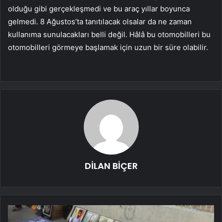
olduğu gibi gerçekleşmedi ve bu araç yıllar boyunca
gelmedi. 8 Ağustos’ta tanıtılacak olsalar da ne zaman
kullanıma sunulacakları belli değil. Hâlâ bu otomobilleri bu
otomobilleri görmeye başlamak için uzun bir süre olabilir.
DİLAN BİÇER