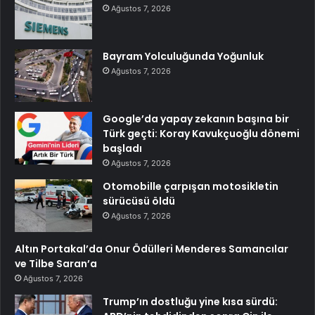
Ağustos 7, 2026
Bayram Yolculuğunda Yoğunluk
Ağustos 7, 2026
Google’da yapay zekanın başına bir
Türk geçti: Koray Kavukçuoğlu dönemi
başladı
Ağustos 7, 2026
Otomobille çarpışan motosikletin
sürücüsü öldü
Ağustos 7, 2026
Altın Portakal’da Onur Ödülleri Menderes Samancılar
ve Tilbe Saran’a
Ağustos 7, 2026
Trump’ın dostluğu yine kısa sürdü: