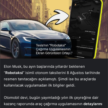
Elon Musk, bu ayın başlarında yıllardır beklenen
“
Robotaksi
” isimli otonom taksilerini 8 Ağustos tarihinde
resmen tanıtacağını açıklamıştı. Şimdi ise bu araçlarda
kullanılacak uygulamadan ilk bilgiler geldi.
Otomobil devi, bugün yayımladığı yılın ilk çeyreğine dair
kazanç raporunda araç çağırma uygulamasının
detaylarını