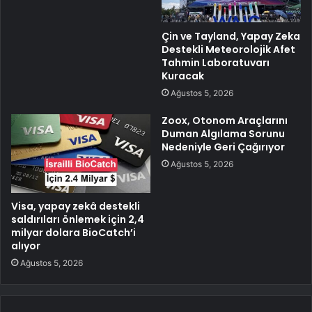
Çin ve Tayland, Yapay Zeka
Destekli Meteorolojik Afet
Tahmin Laboratuvarı
Kuracak
Ağustos 5, 2026
Zoox, Otonom Araçlarını
Duman Algılama Sorunu
Nedeniyle Geri Çağırıyor
Ağustos 5, 2026
Visa, yapay zekâ destekli
saldırıları önlemek için 2,4
milyar dolara BioCatch’i
alıyor
Ağustos 5, 2026