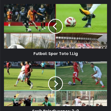
Futbol: Spor Toto 1.Lig