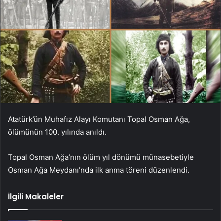
Atatürk’ün Muhafız Alayı Komutanı Topal Osman Ağa,
ölümünün 100. yılında anıldı.
Topal Osman Ağa’nın ölüm yıl dönümü münasebetiyle
Osman Ağa Meydanı’nda ilk anma töreni düzenlendi.
İlgili Makaleler