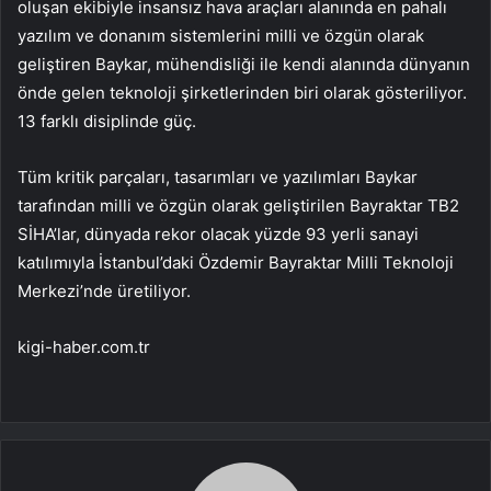
oluşan ekibiyle insansız hava araçları alanında en pahalı
yazılım ve donanım sistemlerini milli ve özgün olarak
geliştiren Baykar, mühendisliği ile kendi alanında dünyanın
önde gelen teknoloji şirketlerinden biri olarak gösteriliyor.
13 farklı disiplinde güç.
Tüm kritik parçaları, tasarımları ve yazılımları Baykar
tarafından milli ve özgün olarak geliştirilen Bayraktar TB2
SİHA’lar, dünyada rekor olacak yüzde 93 yerli sanayi
katılımıyla İstanbul’daki Özdemir Bayraktar Milli Teknoloji
Merkezi’nde üretiliyor.
kigi-haber.com.tr