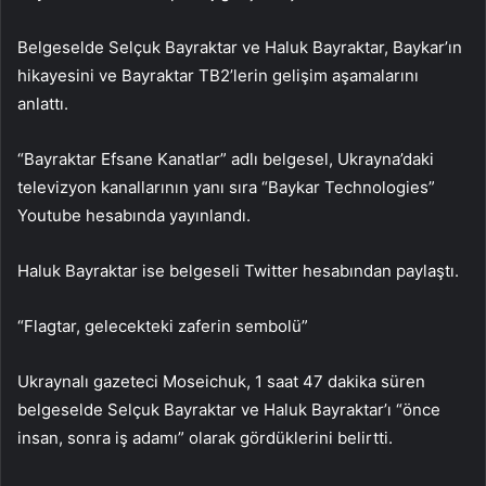
Belgeselde Selçuk Bayraktar ve Haluk Bayraktar, Baykar’ın
hikayesini ve Bayraktar TB2’lerin gelişim aşamalarını
anlattı.
“Bayraktar Efsane Kanatlar” adlı belgesel, Ukrayna’daki
televizyon kanallarının yanı sıra “Baykar Technologies”
Youtube hesabında yayınlandı.
Haluk Bayraktar ise belgeseli Twitter hesabından paylaştı.
“Flagtar, gelecekteki zaferin sembolü”
Ukraynalı gazeteci Moseichuk, 1 saat 47 dakika süren
belgeselde Selçuk Bayraktar ve Haluk Bayraktar’ı “önce
insan, sonra iş adamı” olarak gördüklerini belirtti.