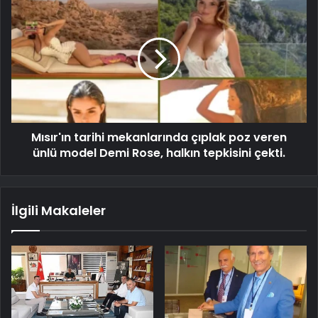
Mısır'ın tarihi mekanlarında çıplak poz veren
ünlü model Demi Rose, halkın tepkisini çekti.
İlgili Makaleler