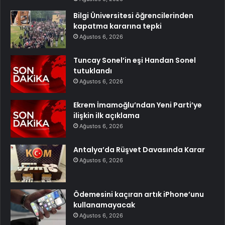
Bilgi Üniversitesi öğrencilerinden
kapatma kararına tepki
Ağustos 6, 2026
Tuncay Sonel’in eşi Handan Sonel
tutuklandı
Ağustos 6, 2026
Ekrem İmamoğlu’ndan Yeni Parti’ye
ilişkin ilk açıklama
Ağustos 6, 2026
Antalya’da Rüşvet Davasında Karar
Ağustos 6, 2026
Ödemesini kaçıran artık iPhone’unu
kullanamayacak
Ağustos 6, 2026