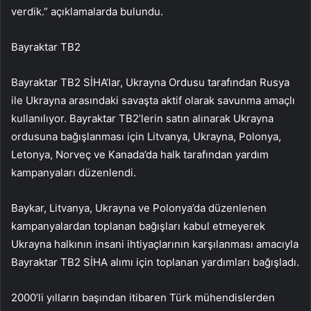
verdik.” açıklamalarda bulundu.
Bayraktar TB2
Bayraktar TB2 SİHA’lar, Ukrayna Ordusu tarafından Rusya
ile Ukrayna arasındaki savaşta aktif olarak savunma amaçlı
kullanılıyor. Bayraktar TB2’lerin satın alınarak Ukrayna
ordusuna bağışlanması için Litvanya, Ukrayna, Polonya,
Letonya, Norveç ve Kanada’da halk tarafından yardım
kampanyaları düzenlendi.
Baykar, Litvanya, Ukrayna ve Polonya’da düzenlenen
kampanyalardan toplanan bağışları kabul etmeyerek
Ukrayna halkının insani ihtiyaçlarının karşılanması amacıyla
Bayraktar TB2 SİHA alımı için toplanan yardımları bağışladı.
2000’li yılların başından itibaren Türk mühendislerden