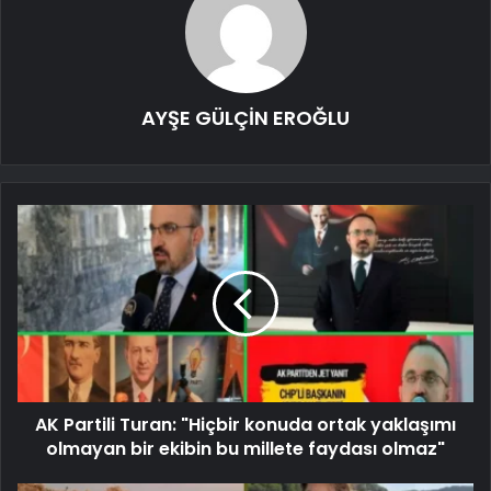
AYŞE GÜLÇİN EROĞLU
AK Partili Turan: "Hiçbir konuda ortak yaklaşımı
olmayan bir ekibin bu millete faydası olmaz"