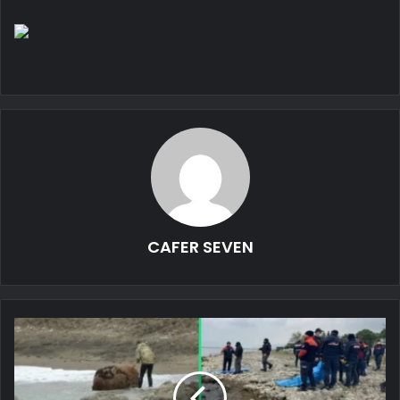
CAFER SEVEN