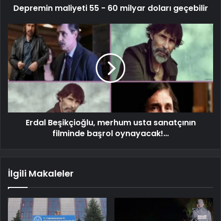
Depremin maliyeti 55 - 60 milyar doları geçebilir
Erdal Beşikçioğlu, merhum usta sanatçının
filminde başrol oynayacak!…
İlgili Makaleler