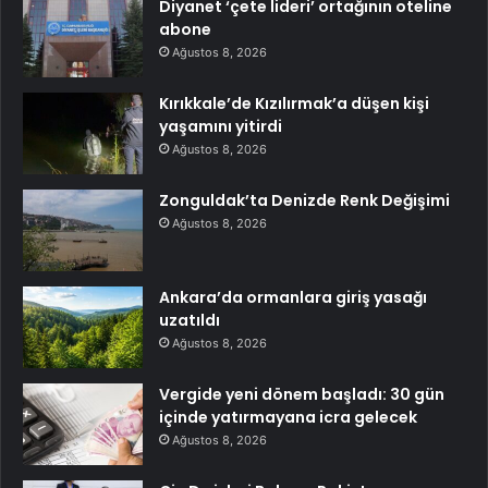
Diyanet ‘çete lideri’ ortağının oteline
abone
Ağustos 8, 2026
Kırıkkale’de Kızılırmak’a düşen kişi
yaşamını yitirdi
Ağustos 8, 2026
Zonguldak’ta Denizde Renk Değişimi
Ağustos 8, 2026
Ankara’da ormanlara giriş yasağı
uzatıldı
Ağustos 8, 2026
Vergide yeni dönem başladı: 30 gün
içinde yatırmayana icra gelecek
Ağustos 8, 2026