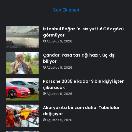
Son Eklenen
İstanbul Boğazı’nı sis yuttu! Göz gözü
görmüyor
Ağustos 9, 2026
Çandar: Yasa taslağı hazır, üç kişi
biliyor
Ağustos 9, 2026
Porsche 2035’e kadar 9 bin kişiyi işten
çıkaracak
Ağustos 9, 2026
Akaryakıta bir zam daha! Tabelalar
değişiyor
Ağustos 9, 2026