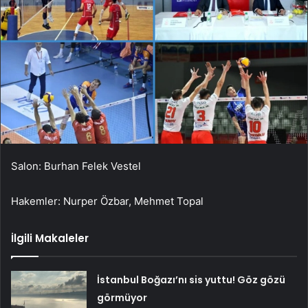
Salon: Burhan Felek Vestel
Hakemler: Nurper Özbar, Mehmet Topal
İlgili Makaleler
İstanbul Boğazı’nı sis yuttu! Göz gözü
görmüyor