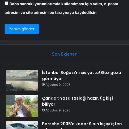
Daha sonraki yorumlarımda kullanılması için adım, e-posta
adresim ve site adresim bu tarayıcıya kaydedilsin.
Son Eklenen
İstanbul Boğazı’nı sis yuttu! Göz gözü
görmüyor
Ağustos 9, 2026
Çandar: Yasa taslağı hazır, üç kişi
biliyor
Ağustos 9, 2026
Porsche 2035’e kadar 9 bin kişiyi işten