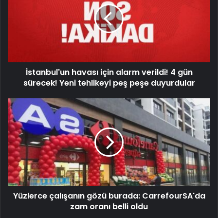
İstanbul'un havası için alarm verildi! 4 gün
sürecek! Yeni tehlikeyi peş peşe duyurdular
Yüzlerce çalışanın gözü burada: CarrefourSA'da
zam oranı belli oldu