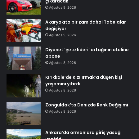
çıkaracak
Ağustos 9, 2026
Akaryakıta bir zam daha! Tabelalar
değişiyor
Ağustos 9, 2026
Diyanet ‘çete lideri’ ortağının oteline
abone
Ağustos 8, 2026
Kırıkkale’de Kızılırmak’a düşen kişi
yaşamını yitirdi
Ağustos 8, 2026
Zonguldak’ta Denizde Renk Değişimi
Ağustos 8, 2026
Ankara’da ormanlara giriş yasağı