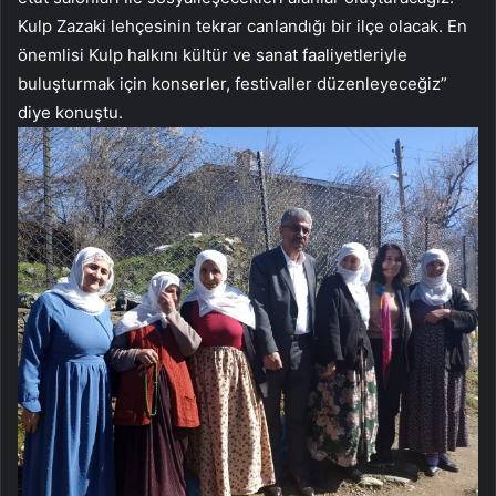
Kulp Zazaki lehçesinin tekrar canlandığı bir ilçe olacak. En
önemlisi Kulp halkını kültür ve sanat faaliyetleriyle
buluşturmak için konserler, festivaller düzenleyeceğiz”
diye konuştu.