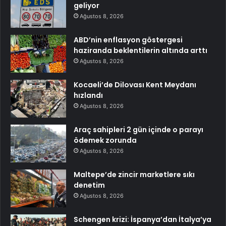
geliyor
Ağustos 8, 2026
ABD’nin enflasyon göstergesi
haziranda beklentilerin altında arttı
Ağustos 8, 2026
Kocaeli’de Dilovası Kent Meydanı
hızlandı
Ağustos 8, 2026
Araç sahipleri 2 gün içinde o parayı
ödemek zorunda
Ağustos 8, 2026
Maltepe’de zincir marketlere sıkı
denetim
Ağustos 8, 2026
Schengen krizi: İspanya’dan İtalya’ya