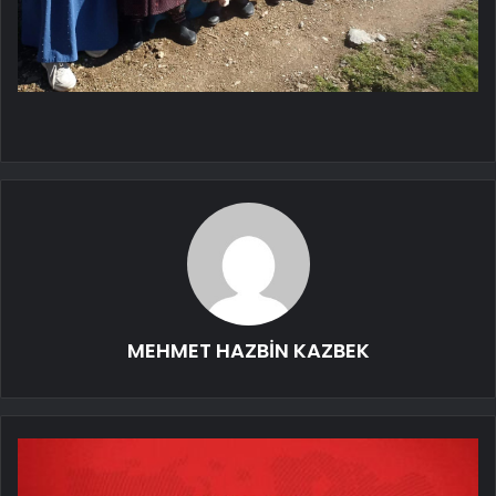
MEHMET HAZBİN KAZBEK