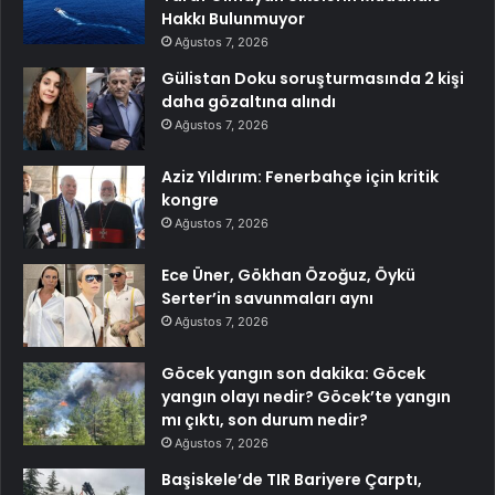
Hakkı Bulunmuyor
Ağustos 7, 2026
Gülistan Doku soruşturmasında 2 kişi
daha gözaltına alındı
Ağustos 7, 2026
Aziz Yıldırım: Fenerbahçe için kritik
kongre
Ağustos 7, 2026
Ece Üner, Gökhan Özoğuz, Öykü
Serter’in savunmaları aynı
Ağustos 7, 2026
Göcek yangın son dakika: Göcek
yangın olayı nedir? Göcek’te yangın
mı çıktı, son durum nedir?
Ağustos 7, 2026
Başiskele’de TIR Bariyere Çarptı,