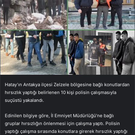
Hatay’ın Antakya ilçesi Zelzele bölgesine bağlı konutlardan
hırsızlık yaptığı belirlenen 10 kişi polisin çalışmasıyla
suçüstü yakalandı.
Edinilen bilgiye göre, İl Emniyet Müdürlüğü’ne bağlı
gruplar hırsızlığın önlenmesi için çalışma yaptı. Polisin
yaptığı çalışma sırasında konutlara girerek hırsızlık yaptığı