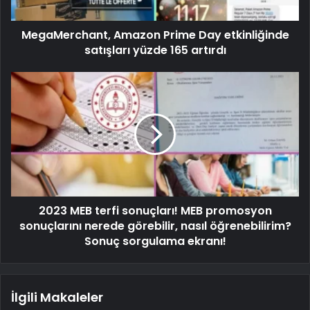
MegaMerchant, Amazon Prime Day etkinliğinde
satışları yüzde 165 artırdı
2023 MEB terfi sonuçları! MEB promosyon
sonuçlarını nerede görebilir, nasıl öğrenebilirim?
Sonuç sorgulama ekranı!
İlgili Makaleler