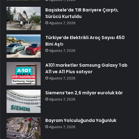
Başiskele’de TIR Bariyere Çarptı,
Sürücü Kurtuldu
Ağustos 7, 2026
Türkiye’de Elektrikli Araç Sayısı 450
Bini Aştı
Ağustos 7, 2026
A101 marketler Samsung Galaxy Tab
A11 ve A11 Plus satıyor
Ağustos 7, 2026
Siemens’ten 2,6 milyar euroluk kâr
Ağustos 7, 2026
Bayram Yolculuğunda Yoğunluk
Ağustos 7, 2026