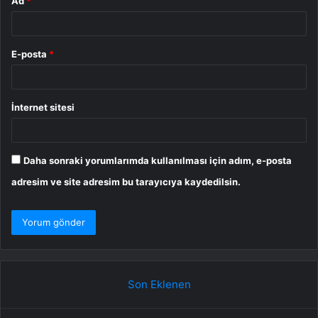
Ad
*
E-posta
*
İnternet sitesi
Daha sonraki yorumlarımda kullanılması için adım, e-posta
adresim ve site adresim bu tarayıcıya kaydedilsin.
Son Eklenen