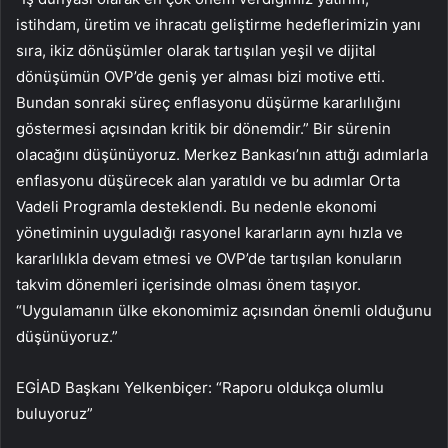
istihdam, üretim ve ihracatı geliştirme hedeflerimizin yanı
sıra, ikiz dönüşümler olarak tartışılan yeşil ve dijital
dönüşümün OVP’de geniş yer alması bizi motive etti.
Bundan sonraki süreç enflasyonu düşürme kararlılığını
göstermesi açısından kritik bir dönemdir.” Bir sürenin
olacağını düşünüyoruz. Merkez Bankası’nın attığı adımlarla
enflasyonu düşürecek alan yaratıldı ve bu adımlar Orta
Vadeli Programla desteklendi. Bu nedenle ekonomi
yönetiminin uyguladığı rasyonel kararların aynı hızla ve
kararlılıkla devam etmesi ve OVP’de tartışılan konuların
takvim dönemleri içerisinde olması önem taşıyor.
“Uygulamanın ülke ekonomimiz açısından önemli olduğunu
düşünüyoruz.”
EGİAD Başkanı Yelkenbiçer: “Raporu oldukça olumlu
buluyoruz”