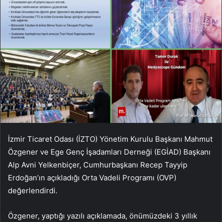
İzmir Ticaret Odası (İZTO) Yönetim Kurulu Başkanı Mahmut
Özgener ve Ege Genç İşadamları Derneği (EGİAD) Başkanı
Alp Avni Yelkenbiçer, Cumhurbaşkanı Recep Tayyip
Erdoğan’ın açıkladığı Orta Vadeli Programı (OVP)
değerlendirdi.
Özgener, yaptığı yazılı açıklamada, önümüzdeki 3 yıllık