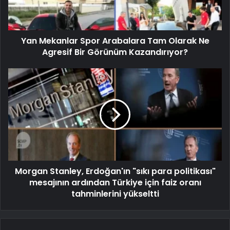
Yan Mekanlar Spor Arabalara Tam Olarak Ne
Agresif Bir Görünüm Kazandırıyor?
Morgan Stanley, Erdoğan'ın "sıkı para politikası"
mesajının ardından Türkiye için faiz oranı
tahminlerini yükseltti