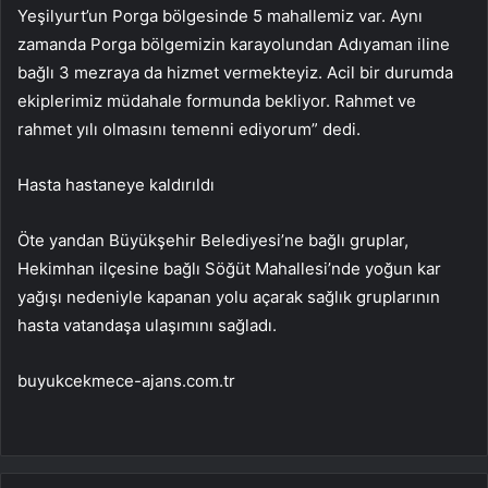
Yeşilyurt’un Porga bölgesinde 5 mahallemiz var. Aynı
zamanda Porga bölgemizin karayolundan Adıyaman iline
bağlı 3 mezraya da hizmet vermekteyiz. Acil bir durumda
ekiplerimiz müdahale formunda bekliyor. Rahmet ve
rahmet yılı olmasını temenni ediyorum” dedi.
Hasta hastaneye kaldırıldı
Öte yandan Büyükşehir Belediyesi’ne bağlı gruplar,
Hekimhan ilçesine bağlı Söğüt Mahallesi’nde yoğun kar
yağışı nedeniyle kapanan yolu açarak sağlık gruplarının
hasta vatandaşa ulaşımını sağladı.
buyukcekmece-ajans.com.tr