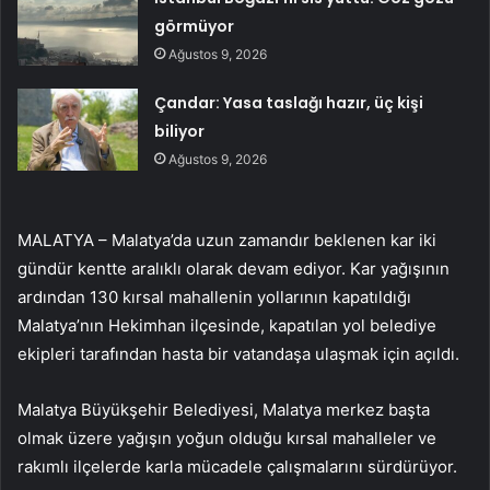
görmüyor
Ağustos 9, 2026
Çandar: Yasa taslağı hazır, üç kişi
biliyor
Ağustos 9, 2026
MALATYA – Malatya’da uzun zamandır beklenen kar iki
gündür kentte aralıklı olarak devam ediyor. Kar yağışının
ardından 130 kırsal mahallenin yollarının kapatıldığı
Malatya’nın Hekimhan ilçesinde, kapatılan yol belediye
ekipleri tarafından hasta bir vatandaşa ulaşmak için açıldı.
Malatya Büyükşehir Belediyesi, Malatya merkez başta
olmak üzere yağışın yoğun olduğu kırsal mahalleler ve
rakımlı ilçelerde karla mücadele çalışmalarını sürdürüyor.