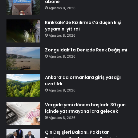
abone
Ağustos 8, 2026
Kırıkkale’de Kızılırmak’a düşen kişi
yaşamını yitirdi
Ağustos 8, 2026
Zonguldak’ta Denizde Renk Değişimi
Ağustos 8, 2026
Ankara’da ormanlara giriş yasağı
uzatıldı
Ağustos 8, 2026
Vergide yeni dönem başladı: 30 gün
içinde yatırmayana icra gelecek
Ağustos 8, 2026
Çin Dışişleri Bakanı, Pakistan