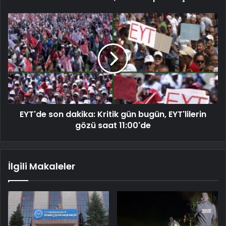
EYT'de son dakika: Kritik gün bugün, EYT'lilerin
gözü saat 11:00'de
İlgili Makaleler