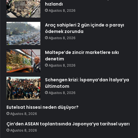
hızlandı
Ağustos 8, 2026
Araç sahipleri 2 gün içinde o parayı
ödemek zorunda
Ağustos 8, 2026
Maltepe’de zincir marketlere sıkı
denetim
Ağustos 8, 2026
Schengen krizi: İspanya’dan İtalya’ya
ültimatom
Ağustos 8, 2026
Eutelsat hissesi neden düşüyor?
Ağustos 8, 2026
Çin’den ASEAN toplantısında Japonya’ya tarihsel uyarı
Ağustos 8, 2026