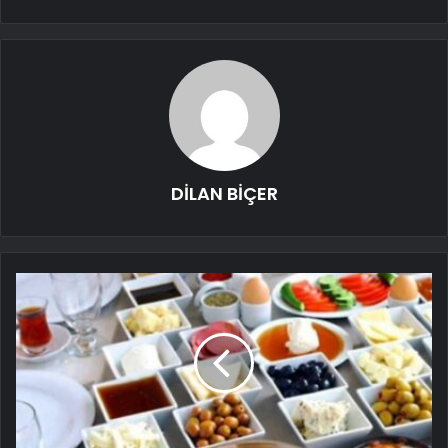
DİLAN BİÇER