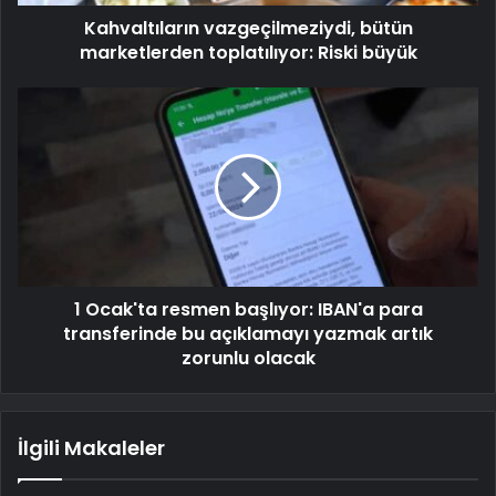
Kahvaltıların vazgeçilmeziydi, bütün
marketlerden toplatılıyor: Riski büyük
1 Ocak'ta resmen başlıyor: IBAN'a para
transferinde bu açıklamayı yazmak artık
zorunlu olacak
İlgili Makaleler