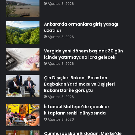
Ağustos 8, 2026
Ankara’da ormanlara giriş yasağı
uzatıldı
Ağustos 8, 2026
Vergide yeni dönem başladı: 30 gün
içinde yatırmayana icra gelecek
Ağustos 8, 2026
Çin Dışişleri Bakanı, Pakistan
Başbakan Yardımcısı ve Dışişleri
Bakanı Dar ile görüştü
Ağustos 8, 2026
İstanbul Maltepe’de çocuklar
kitapların renkli dünyasında
Ağustos 8, 2026
Cumhurbaşkanı Erdoğan, Mekke’de