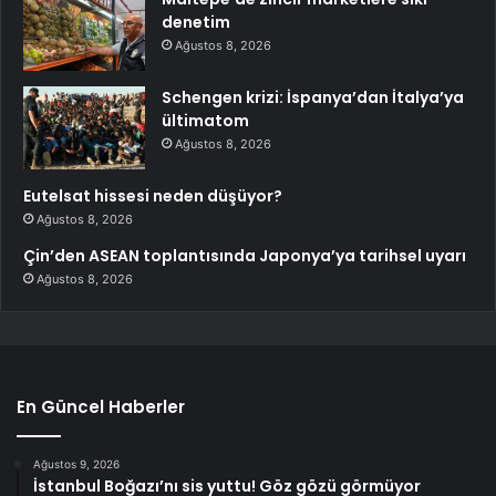
denetim
Ağustos 8, 2026
Schengen krizi: İspanya’dan İtalya’ya
ültimatom
Ağustos 8, 2026
Eutelsat hissesi neden düşüyor?
Ağustos 8, 2026
Çin’den ASEAN toplantısında Japonya’ya tarihsel uyarı
Ağustos 8, 2026
En Güncel Haberler
Ağustos 9, 2026
İstanbul Boğazı’nı sis yuttu! Göz gözü görmüyor