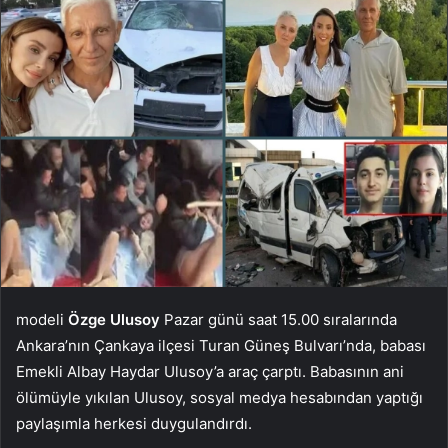
modeli
Özge Ulusoy
Pazar günü saat 15.00 sıralarında
Ankara’nın Çankaya ilçesi Turan Güneş Bulvarı’nda, babası
Emekli Albay Haydar Ulusoy’a araç çarptı. Babasının ani
ölümüyle yıkılan Ulusoy, sosyal medya hesabından yaptığı
paylaşımla herkesi duygulandırdı.