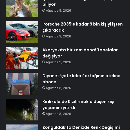
biliyor
Ağustos 9, 2026
Porsche 2035’e kadar 9 bin kişiyi işten
çıkaracak
Ağustos 9, 2026
Akaryakıta bir zam daha! Tabelalar
değişiyor
Ağustos 9, 2026
Diyanet ‘çete lideri’ ortağının oteline
abone
Ağustos 8, 2026
Kırıkkale’de Kızılırmak’a düşen kişi
yaşamını yitirdi
Ağustos 8, 2026
Zonguldak’ta Denizde Renk Değişimi